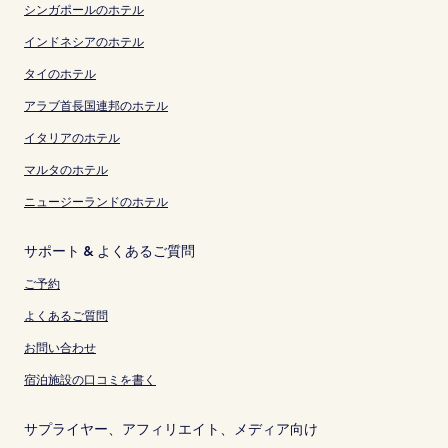
シンガポールのホテル
インドネシアのホテル
タイのホテル
アラブ首長国連邦のホテル
イタリアのホテル
マルタのホテル
ニュージーランドのホテル
サポート & よくあるご質問
ご予約
よくあるご質問
お問い合わせ
宿泊施設の口コミを書く
サプライヤー、アフィリエイト、メディア向け