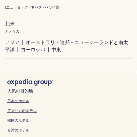
(
ニューヨーク
ネバダ
ハワイ州
)
北米
アメリカ
アジア
オーストラリア連邦 - ニュージーランドと南太
平洋
ヨーロッパ
中東
人気の目的地
日本のホテル
アメリカのホテル
韓国のホテル
台湾のホテル