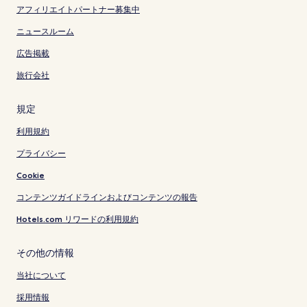
アフィリエイトパートナー募集中
ニュースルーム
広告掲載
旅行会社
規定
利用規約
プライバシー
Cookie
コンテンツガイドラインおよびコンテンツの報告
Hotels.com リワードの利用規約
その他の情報
当社について
採用情報