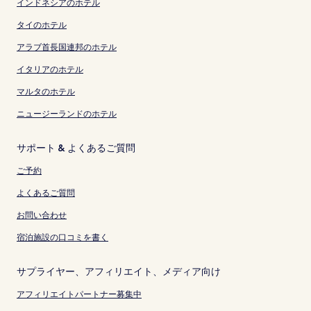
インドネシアのホテル
タイのホテル
アラブ首長国連邦のホテル
イタリアのホテル
マルタのホテル
ニュージーランドのホテル
サポート & よくあるご質問
ご予約
よくあるご質問
お問い合わせ
宿泊施設の口コミを書く
サプライヤー、アフィリエイト、メディア向け
アフィリエイトパートナー募集中