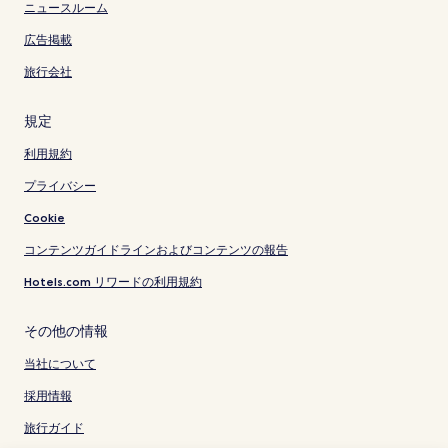
ニュースルーム
広告掲載
旅行会社
規定
利用規約
プライバシー
Cookie
コンテンツガイドラインおよびコンテンツの報告
Hotels.com リワードの利用規約
その他の情報
当社について
採用情報
旅行ガイド