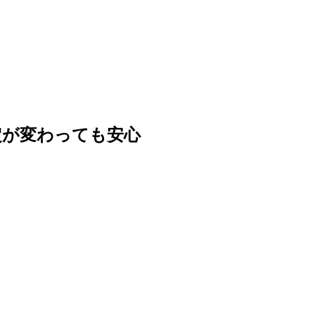
定が変わっても安心