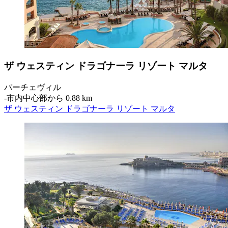
ザ ウェスティン ドラゴナーラ リゾート マルタ
パーチェヴィル
‐
市内中心部から 0.88 km
ザ ウェスティン ドラゴナーラ リゾート マルタ