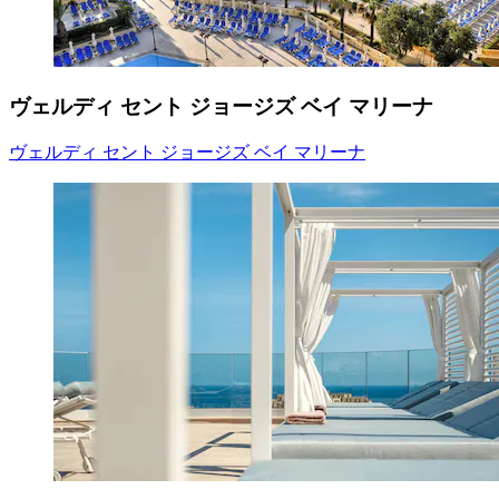
ヴェルディ セント ジョージズ ベイ マリーナ
ヴェルディ セント ジョージズ ベイ マリーナ