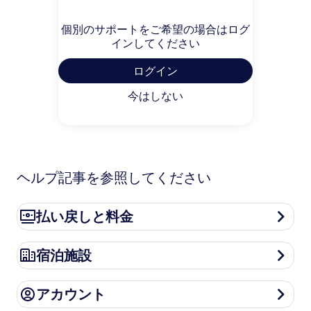
個別のサポートをご希望の場合はログ
インしてください
ログイン
今はしない
ヘルプ記事を参照してください
払い戻しと料金
払い戻しと料金
宿泊施設
宿泊施設
アカウント
アカウント