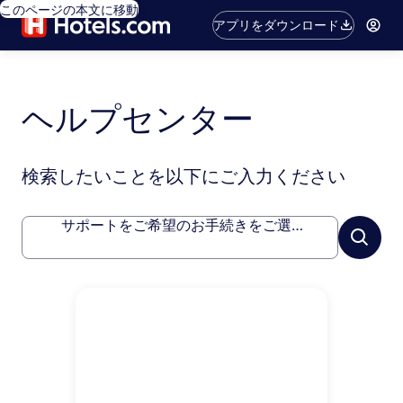
このページの本文に移動
アプリをダウンロード
ヘルプセンター
検索したいことを以下にご入力ください
サポートをご希望のお手続きをご選択ください。