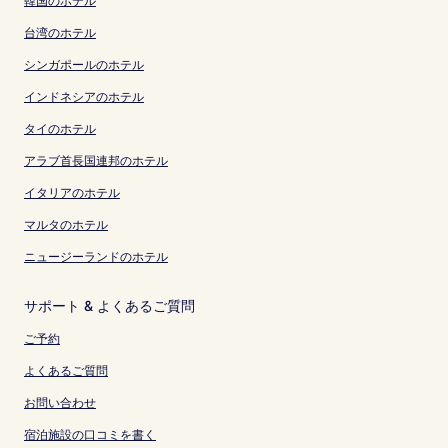
韓国のホテル
台湾のホテル
シンガポールのホテル
インドネシアのホテル
タイのホテル
アラブ首長国連邦のホテル
イタリアのホテル
マルタのホテル
ニュージーランドのホテル
サポート & よくあるご質問
ご予約
よくあるご質問
お問い合わせ
宿泊施設の口コミを書く