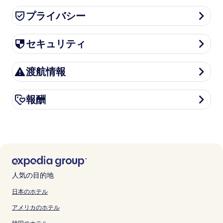
プライバシー
プライバシー
セキュリティ
セキュリティ
渡航情報
渡航情報
報酬
報酬
人気の目的地
日本のホテル
アメリカのホテル