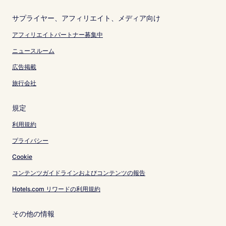
サプライヤー、アフィリエイト、メディア向け
アフィリエイトパートナー募集中
ニュースルーム
広告掲載
旅行会社
規定
利用規約
プライバシー
Cookie
コンテンツガイドラインおよびコンテンツの報告
Hotels.com リワードの利用規約
その他の情報