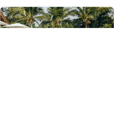
Hotels.com アプリを利用するメリット
対象ホテルがお得に
いつでもどこでも直前でも予約可能
外出先でも簡単に予約内容を管理