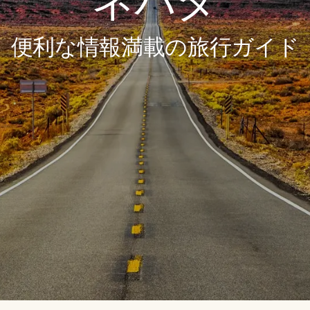
ネバダ
便利な情報満載の旅行ガイド