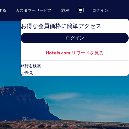
する
カスタマーサービス
旅程
ログイン
お得な会員価格に簡単アクセス
ログイン
Hotels.com リワードを見る
旅行を検索
ご意見