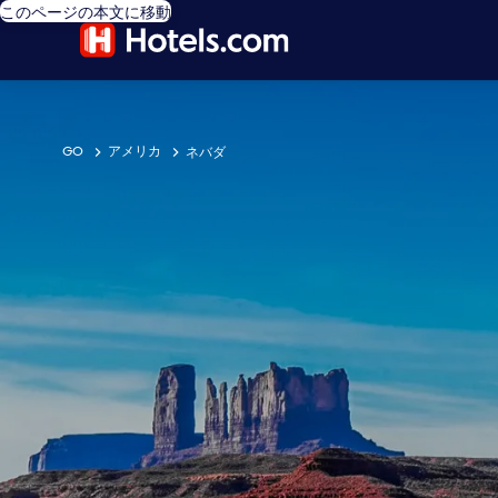
このページの本文に移動
GO
アメリカ
ネバダ