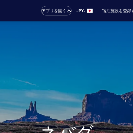
•
アプリを開く
JPY
宿泊施設を登録