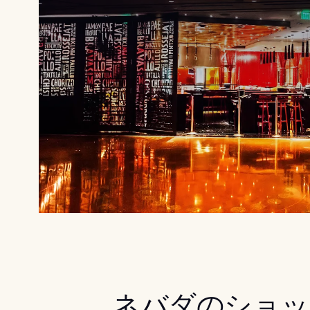
ネバダのショッ