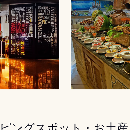
ピングスポット・お土産