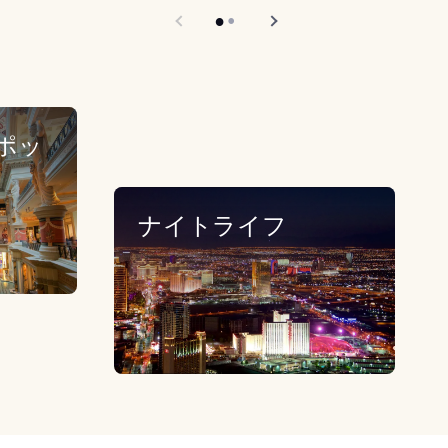
ポッ
ナイトライフ