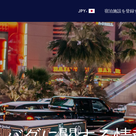
•
JPY
宿泊施設を登録