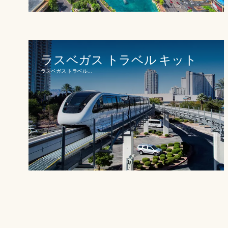
ラスベガス トラベル キット
ラスベガス トラベル...