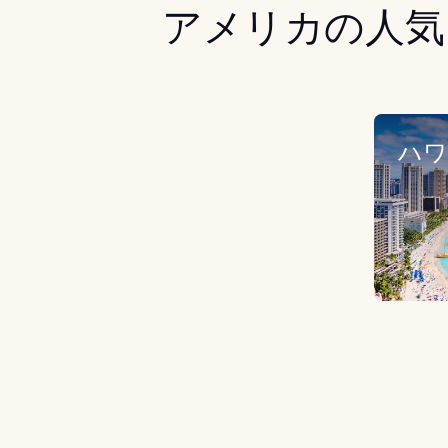
アメリカの人気
ハワ