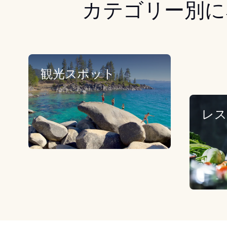
カテゴリー別に
観光スポット
レス