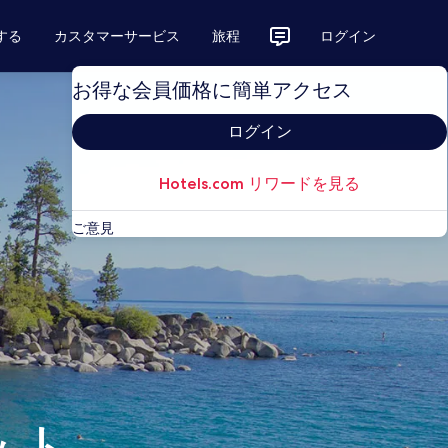
する
カスタマーサービス
旅程
ログイン
お得な会員価格に簡単アクセス
ログイン
Hotels.com リワードを見る
ご意見