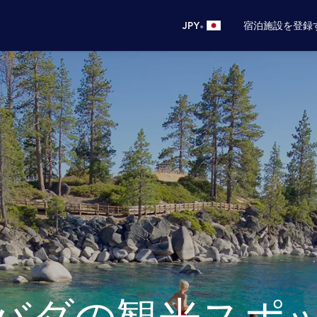
•
JPY
宿泊施設を登録