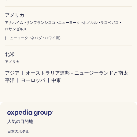
アメリカ
アナハイム
サンフランシスコ
ニューヨーク
ホノルル
ラスベガス
ロサンゼルス
(
ニューヨーク
ネバダ
ハワイ州
)
北米
アメリカ
アジア
オーストラリア連邦 - ニュージーランドと南太
平洋
ヨーロッパ
中東
人気の目的地
日本のホテル