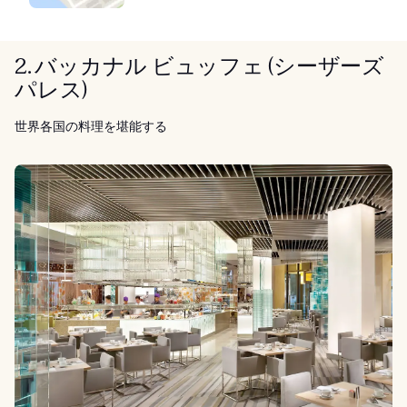
2. バッカナル ビュッフェ (シーザーズ
パレス)
世界各国の料理を堪能する