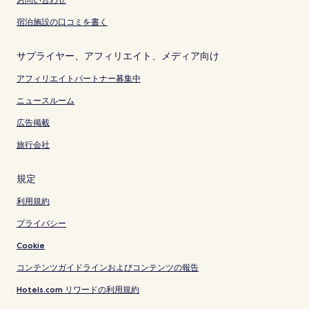
宿泊施設の口コミを書く
サプライヤー、アフィリエイト、メディア向け
アフィリエイトパートナー募集中
ニュースルーム
広告掲載
旅行会社
規定
利用規約
プライバシー
Cookie
コンテンツガイドラインおよびコンテンツの報告
Hotels.com リワードの利用規約