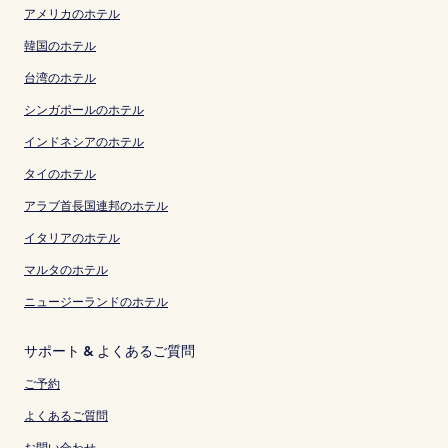
アメリカのホテル
韓国のホテル
台湾のホテル
シンガポールのホテル
インドネシアのホテル
タイのホテル
アラブ首長国連邦のホテル
イタリアのホテル
マルタのホテル
ニュージーランドのホテル
サポート & よくあるご質問
ご予約
よくあるご質問
お問い合わせ