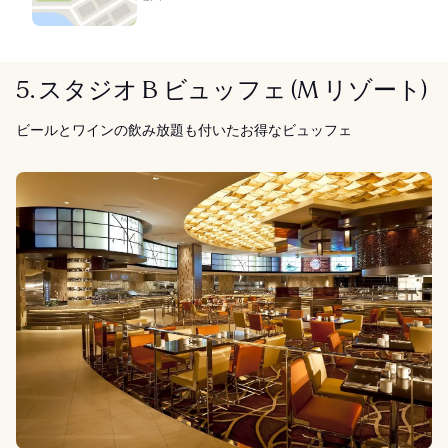
5. スタジオ B ビュッフェ (M リゾート)
ビールとワインの飲み放題も付いたお得なビュッフェ