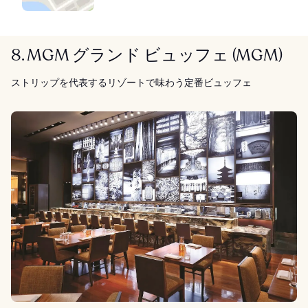
8. MGM グランド ビュッフェ (MGM)
ストリップを代表するリゾートで味わう定番ビュッフェ