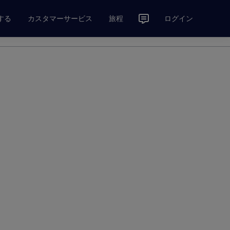
する
カスタマーサービス
旅程
ログイン