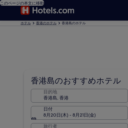
このページの本文に移動
ホテル
香港のホテル
香港島のホテル
香港島のおすすめホテル
目的地
日付
8月20日(木) - 8月21日(金)
旅行者