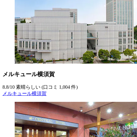
メルキュール横須賀
8.8
/
10
素晴らしい (口コミ 1,004 件)
メルキュール横須賀