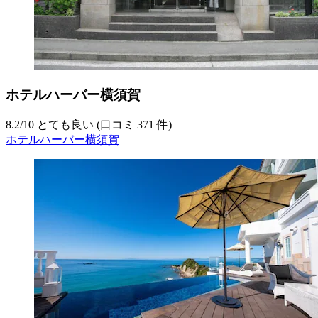
ホテルハーバー横須賀
8.2
/
10
とても良い (口コミ 371 件)
ホテルハーバー横須賀