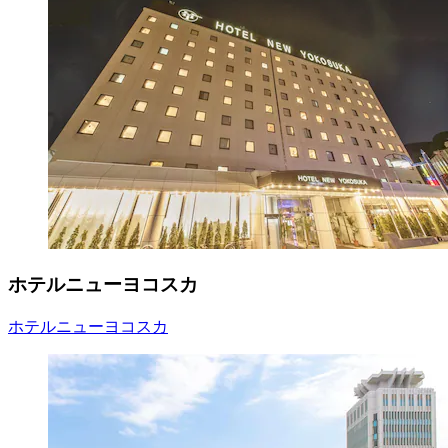
ホテルニューヨコスカ
ホテルニューヨコスカ