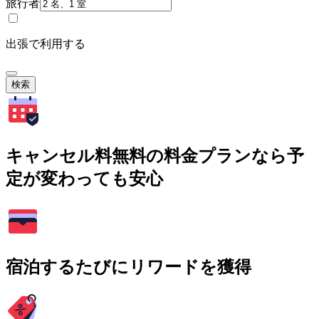
旅行者
出張で利用する
検索
キャンセル料無料の料金プランなら予
定が変わっても安心
宿泊するたびにリワードを獲得