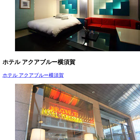
ホテル アクアブルー横須賀
ホテル アクアブルー横須賀