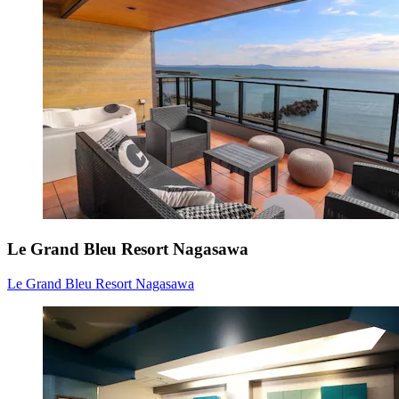
Le Grand Bleu Resort Nagasawa
Le Grand Bleu Resort Nagasawa