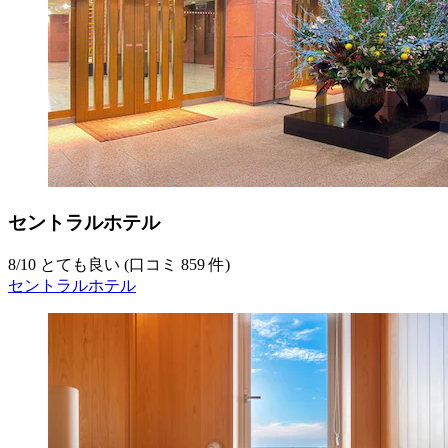
セントラルホテル
8
/
10
とても良い (口コミ 859 件)
セントラルホテル