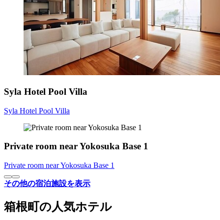
Syla Hotel Pool Villa
Syla Hotel Pool Villa
Private room near Yokosuka Base 1
Private room near Yokosuka Base 1
その他の宿泊施設を表示
箱根町の人気ホテル