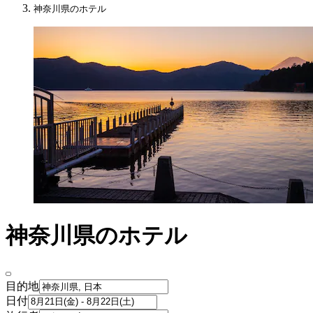
神奈川県のホテル
神奈川県のホテル
目的地
日付