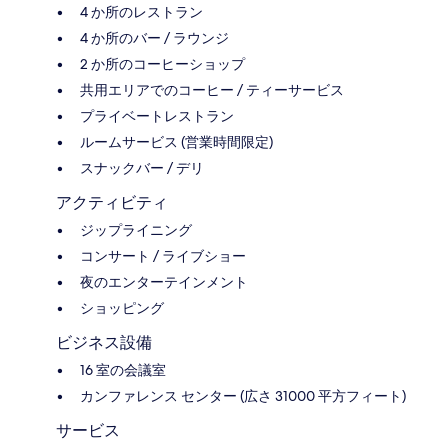
4 か所のレストラン
4 か所のバー / ラウンジ
2 か所のコーヒーショップ
共用エリアでのコーヒー / ティーサービス
プライベートレストラン
ルームサービス (営業時間限定)
スナックバー / デリ
アクティビティ
ジップライニング
コンサート / ライブショー
夜のエンターテインメント
ショッピング
ビジネス設備
16 室の会議室
カンファレンス センター (広さ 31000 平方フィート)
サービス