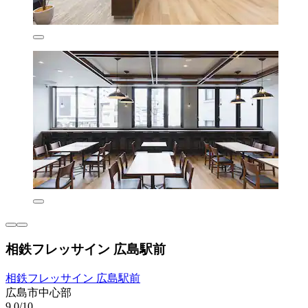
相鉄フレッサイン 広島駅前
相鉄フレッサイン 広島駅前
広島市中心部
9.0/10