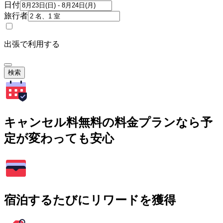
日付
旅行者
出張で利用する
検索
キャンセル料無料の料金プランなら予
定が変わっても安心
宿泊するたびにリワードを獲得