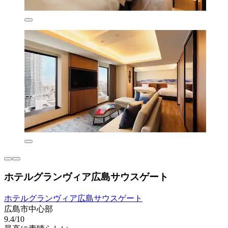
ホテルグランヴィア広島サウスゲート
ホテルグランヴィア広島サウスゲート
広島市中心部
9.4/10