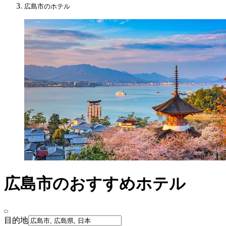
広島市のホテル
広島市のおすすめホテル
目的地