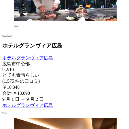
ホテルグランヴィア広島
ホテルグランヴィア広島
広島市中心部
9.2/10
とても素晴らしい
(1,575 件の口コミ)
￥10,348
合計 ￥13,090
9 月 1 日 ～ 9 月 2 日
ホテルグランヴィア広島