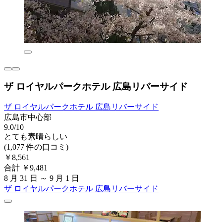
ザ ロイヤルパークホテル 広島リバーサイド
ザ ロイヤルパークホテル 広島リバーサイド
広島市中心部
9.0/10
とても素晴らしい
(1,077 件の口コミ)
￥8,561
合計 ￥9,481
8 月 31 日 ～ 9 月 1 日
ザ ロイヤルパークホテル 広島リバーサイド