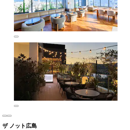
ザ ノット広島