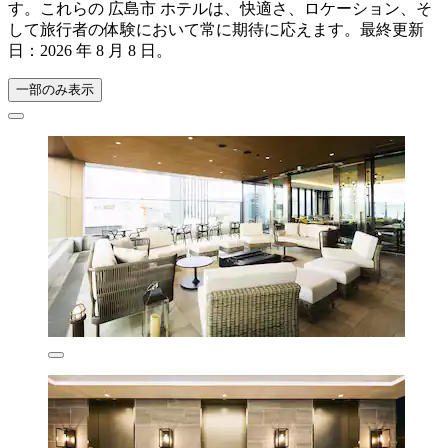
す。これらの 広島市 ホテルは、快適さ、ロケーション、そ
して旅行者の体験において常に期待に応えます。最終更新
日：
2026 年 8 月 8 日
。
一部のみ表示