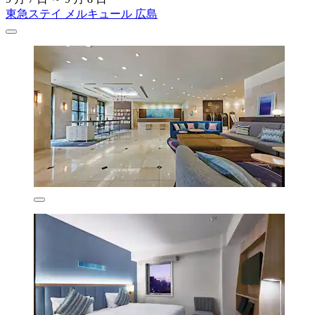
東急ステイ メルキュール 広島