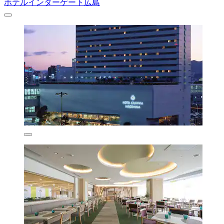
ホテルインターゲート広島