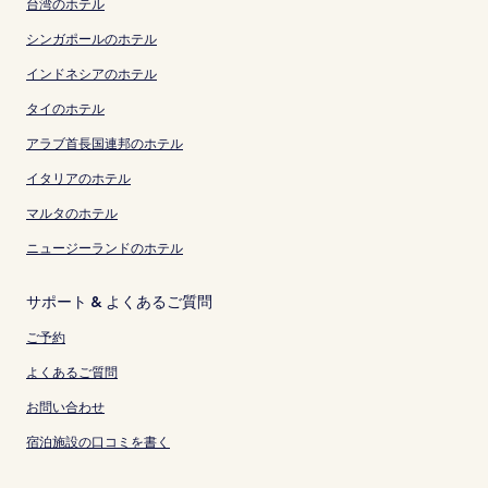
台湾のホテル
シンガポールのホテル
インドネシアのホテル
タイのホテル
アラブ首長国連邦のホテル
イタリアのホテル
マルタのホテル
ニュージーランドのホテル
サポート & よくあるご質問
ご予約
よくあるご質問
お問い合わせ
宿泊施設の口コミを書く