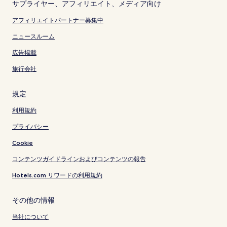
サプライヤー、アフィリエイト、メディア向け
アフィリエイトパートナー募集中
ニュースルーム
広告掲載
旅行会社
規定
利用規約
プライバシー
Cookie
コンテンツガイドラインおよびコンテンツの報告
Hotels.com リワードの利用規約
その他の情報
当社について