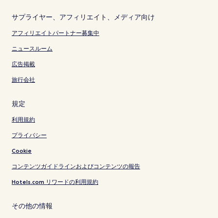
サプライヤー、アフィリエイト、メディア向け
アフィリエイトパートナー募集中
ニュースルーム
広告掲載
旅行会社
規定
利用規約
プライバシー
Cookie
コンテンツガイドラインおよびコンテンツの報告
Hotels.com リワードの利用規約
その他の情報