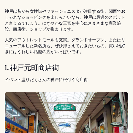
神戸は昔から女性誌やファッショニスタが注目する街。関西でお
しゃれなショッピングを楽しみたいなら、神戸は最適のスポット
と言えるでしょう。にぎやかな三宮を中心にさまざまな商業施
設、商店街、ショップが集まります。
人気のアウトレットモールも充実。グランドオープン、またはリ
ニューアルした新名所も、ぜひ押さえておきたいもの。買い物好
きにはうれしい話題の店がいっぱいです。
1. 神戸元町商店街
イベント盛りだくさんの神戸に根付く商店街