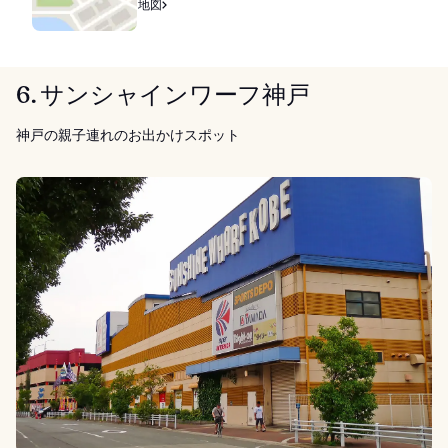
地図
6. サンシャインワーフ神戸
神戸の親子連れのお出かけスポット