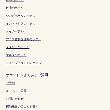
台湾のホテル
シンガポールのホテル
インドネシアのホテル
タイのホテル
アラブ首長国連邦のホテル
イタリアのホテル
マルタのホテル
ニュージーランドのホテル
サポート & よくあるご質問
ご予約
よくあるご質問
お問い合わせ
宿泊施設の口コミを書く