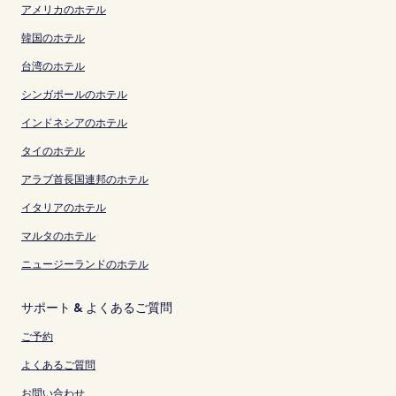
アメリカのホテル
韓国のホテル
台湾のホテル
シンガポールのホテル
インドネシアのホテル
タイのホテル
アラブ首長国連邦のホテル
イタリアのホテル
マルタのホテル
ニュージーランドのホテル
サポート & よくあるご質問
ご予約
よくあるご質問
お問い合わせ