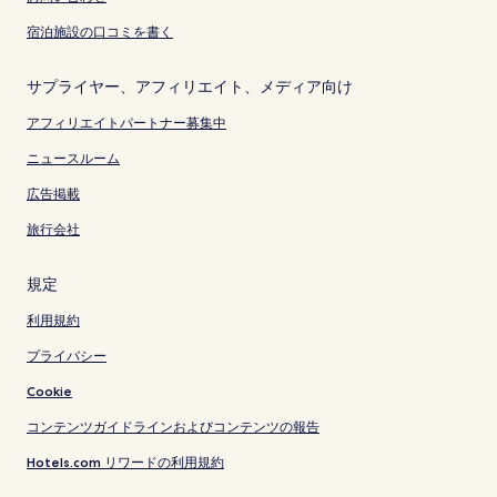
宿泊施設の口コミを書く
サプライヤー、アフィリエイト、メディア向け
アフィリエイトパートナー募集中
ニュースルーム
広告掲載
旅行会社
規定
利用規約
プライバシー
Cookie
コンテンツガイドラインおよびコンテンツの報告
Hotels.com リワードの利用規約