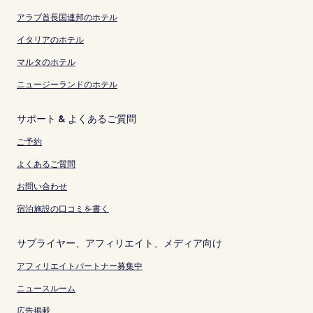
アラブ首長国連邦のホテル
イタリアのホテル
マルタのホテル
ニュージーランドのホテル
サポート & よくあるご質問
ご予約
よくあるご質問
お問い合わせ
宿泊施設の口コミを書く
サプライヤー、アフィリエイト、メディア向け
アフィリエイトパートナー募集中
ニュースルーム
広告掲載