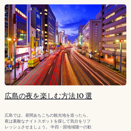
広島の夜を楽しむ方法 10 選
広島では、昼間あちこちの観光地を巡ったら、
夜は素敵なナイトスポットを探して気分をリフ
レッシュさせましょう。 中四・国地域随一の歓