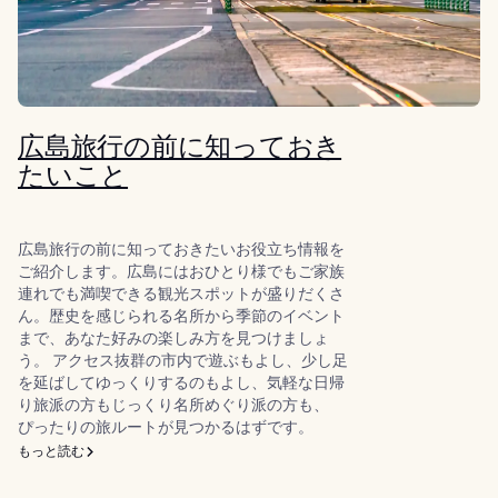
広島旅行の前に知っておき
たいこと
広島旅行の前に知っておきたいお役立ち情報を
ご紹介します。広島にはおひとり様でもご家族
連れでも満喫できる観光スポットが盛りだくさ
ん。歴史を感じられる名所から季節のイベント
まで、あなた好みの楽しみ方を見つけましょ
う。 アクセス抜群の市内で遊ぶもよし、少し足
を延ばしてゆっくりするのもよし、気軽な日帰
り旅派の方もじっくり名所めぐり派の方も、
ぴったりの旅ルートが見つかるはずです。
もっと読む