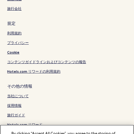
旅行会社
規定
利用規約
プライバシー
Cookie
コンテンツガイドラインおよびコンテンツの報告
Hotels.com リワードの利用規約
その他の情報
当社について
採用情報
旅行ガイド
Hotels.com リワード
By clicking “Accept All Cookies”, you agree to the storing of