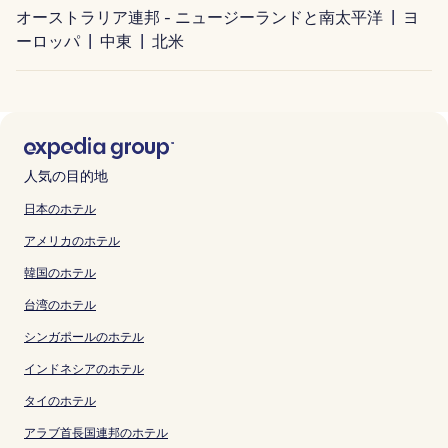
オーストラリア連邦 - ニュージーランドと南太平洋
ヨ
ーロッパ
中東
北米
人気の目的地
日本のホテル
アメリカのホテル
韓国のホテル
台湾のホテル
シンガポールのホテル
インドネシアのホテル
タイのホテル
アラブ首長国連邦のホテル