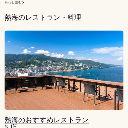
もっと読む
熱海のレストラン・料理
熱海のおすすめレストラン
5 店