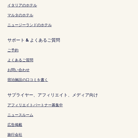
イタリアのホテル
マルタのホテル
ニュージーランドのホテル
サポート & よくあるご質問
ご予約
よくあるご質問
お問い合わせ
宿泊施設の口コミを書く
サプライヤー、アフィリエイト、メディア向け
アフィリエイトパートナー募集中
ニュースルーム
広告掲載
旅行会社