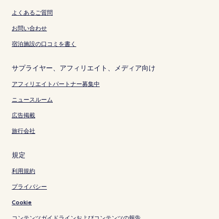
よくあるご質問
お問い合わせ
宿泊施設の口コミを書く
サプライヤー、アフィリエイト、メディア向け
アフィリエイトパートナー募集中
ニュースルーム
広告掲載
旅行会社
規定
利用規約
プライバシー
Cookie
コンテンツガイドラインおよびコンテンツの報告