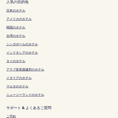
人気の目的地
日本のホテル
アメリカのホテル
韓国のホテル
台湾のホテル
シンガポールのホテル
インドネシアのホテル
タイのホテル
アラブ首長国連邦のホテル
イタリアのホテル
マルタのホテル
ニュージーランドのホテル
サポート & よくあるご質問
ご予約