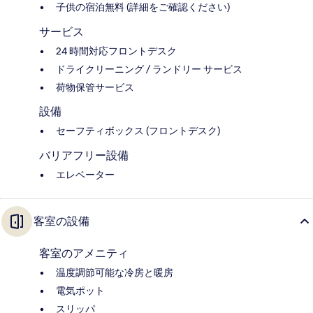
子供の宿泊無料 (詳細をご確認ください)
サービス
24 時間対応フロントデスク
ドライクリーニング / ランドリー サービス
荷物保管サービス
設備
セーフティボックス (フロントデスク)
バリアフリー設備
エレベーター
客室の設備
客室のアメニティ
温度調節可能な冷房と暖房
電気ポット
スリッパ