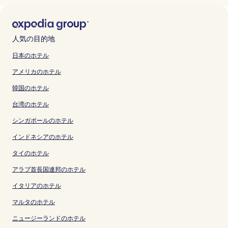
人気の目的地
日本のホテル
アメリカのホテル
韓国のホテル
台湾のホテル
シンガポールのホテル
インドネシアのホテル
タイのホテル
アラブ首長国連邦のホテル
イタリアのホテル
マルタのホテル
ニュージーランドのホテル