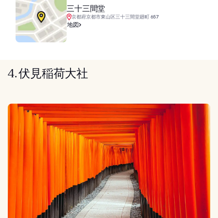
三十三間堂
京都府京都市東山区三十三間堂廻町 657
地図
4. 伏見稲荷大社