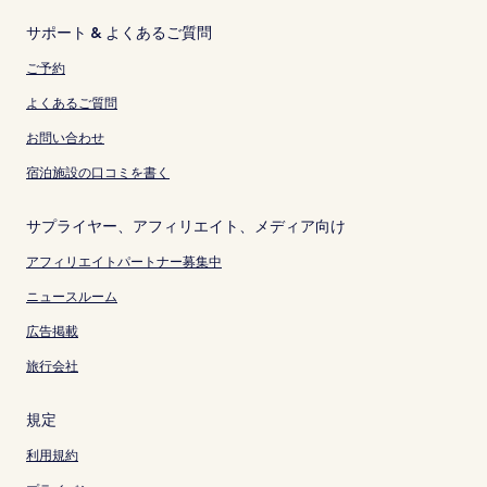
サポート & よくあるご質問
ご予約
よくあるご質問
お問い合わせ
宿泊施設の口コミを書く
サプライヤー、アフィリエイト、メディア向け
アフィリエイトパートナー募集中
ニュースルーム
広告掲載
旅行会社
規定
利用規約