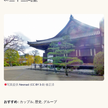
写真提供
Nesnad
(
CC BY 3.0
) 修正済
おすすめ :
カップル, 歴史, グループ