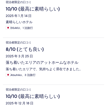
宿泊者限定の口コミ
10/10 (最高に素晴らしい)
2025 年 1 月 14 日
素晴らしいホテル
EISAKU、1 泊旅行
宿泊者限定の口コミ
8/10 (とても良い)
2025 年 3 月 25 日
落ち着いたエリアのアットホームなホテル
落ち着いたエリアで、気持ちよく滞在できました。
Atsuhiko、3 泊旅行
宿泊者限定の口コミ
10/10 (最高に素晴らしい)
2025 年 12 月 18 日