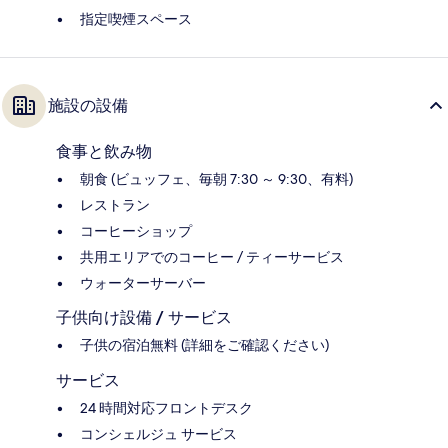
指定喫煙スペース
施設の設備
食事と飲み物
朝食 (ビュッフェ、毎朝 7:30 ～ 9:30、有料)
レストラン
コーヒーショップ
共用エリアでのコーヒー / ティーサービス
ウォーターサーバー
子供向け設備 / サービス
子供の宿泊無料 (詳細をご確認ください)
サービス
24 時間対応フロントデスク
コンシェルジュ サービス