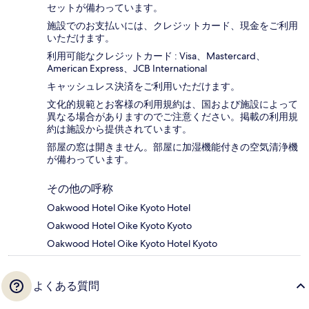
セットが備わっています。
施設でのお支払いには、クレジットカード、現金をご利用
いただけます。
利用可能なクレジットカード : Visa、Mastercard、
American Express、JCB International
キャッシュレス決済をご利用いただけます。
文化的規範とお客様の利用規約は、国および施設によって
異なる場合がありますのでご注意ください。掲載の利用規
約は施設から提供されています。
部屋の窓は開きません。部屋に加湿機能付きの空気清浄機
が備わっています。
その他の呼称
Oakwood Hotel Oike Kyoto Hotel
Oakwood Hotel Oike Kyoto Kyoto
Oakwood Hotel Oike Kyoto Hotel Kyoto
よくある質問