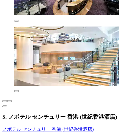
5. ノボテル センチュリー 香港 (世紀香港酒店)
ノボテル センチュリー 香港 (世紀香港酒店)