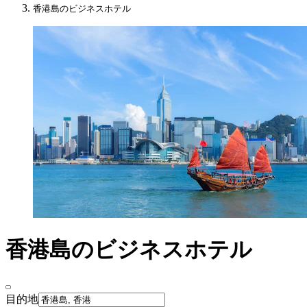
香港島のビジネスホテル
香港島のビジネスホテル
目的地