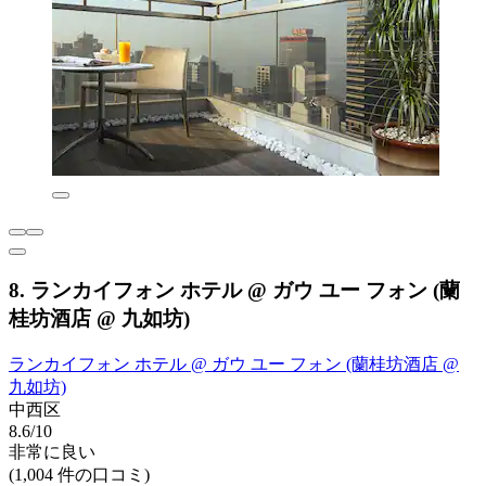
8. ランカイフォン ホテル @ ガウ ユー フォン (蘭
桂坊酒店 @ 九如坊)
ランカイフォン ホテル @ ガウ ユー フォン (蘭桂坊酒店 @
九如坊)
中西区
8.6/10
非常に良い
(1,004 件の口コミ)