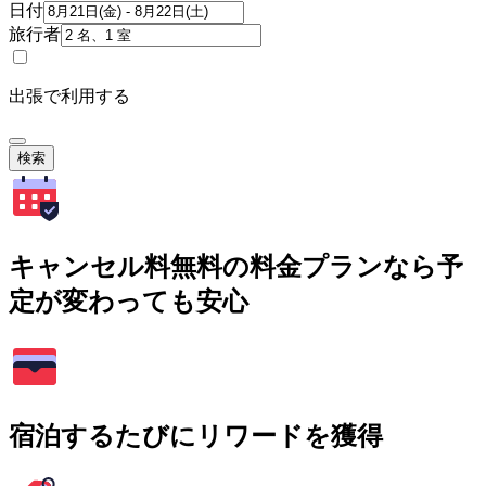
日付
旅行者
出張で利用する
検索
キャンセル料無料の料金プランなら予
定が変わっても安心
宿泊するたびにリワードを獲得