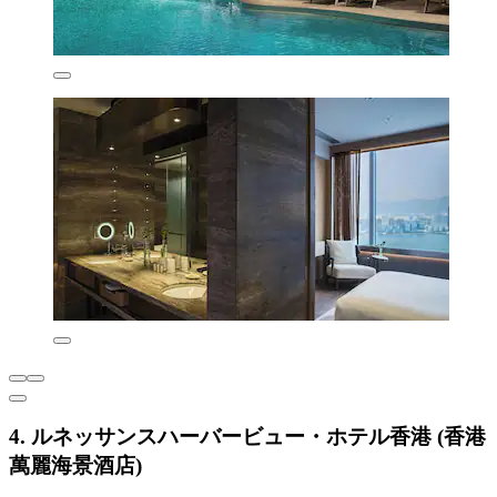
4. ルネッサンスハーバービュー・ホテル香港 (香港
萬麗海景酒店)