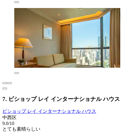
7. ビショップ レイ インターナショナル ハウス
ビショップ レイ インターナショナル ハウス
中西区
9.0/10
とても素晴らしい