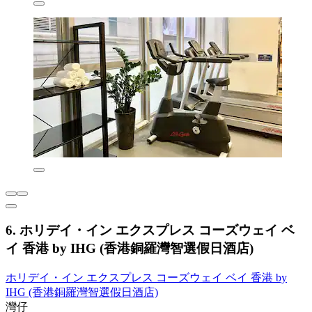
6. ホリデイ・イン エクスプレス コーズウェイ ベ
イ 香港 by IHG (香港銅羅灣智選假日酒店)
ホリデイ・イン エクスプレス コーズウェイ ベイ 香港 by
IHG (香港銅羅灣智選假日酒店)
灣仔