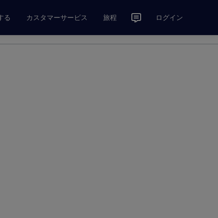
する
カスタマーサービス
旅程
ログイン