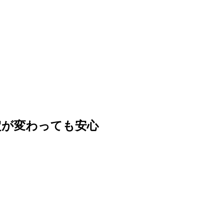
定が変わっても安心