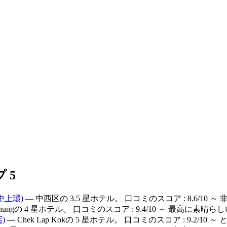
 5
中上環)
— 中西区の 3.5 星ホテル。 口コミのスコア : 8.6/10 
 Chungの 4 星ホテル。 口コミのスコア : 9.4/10 ～ 最高に素晴ら
)
— Chek Lap Kokの 5 星ホテル。 口コミのスコア : 9.2/10