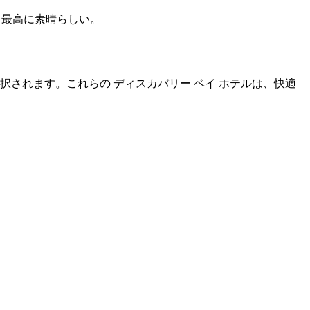
10 ～ 最高に素晴らしい。
が選択されます。これらの ディスカバリー ベイ ホテルは、快適