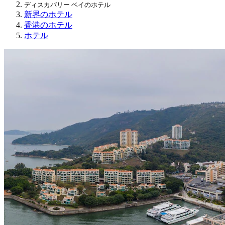
ディスカバリー ベイのホテル
新界のホテル
香港のホテル
ホテル