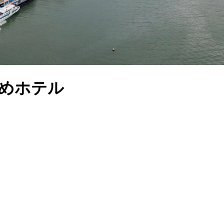
すめホテル