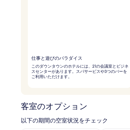
仕事と遊びのパラダイス
このダウンタウンのホテルには、21の会議室とビジネ
スセンターがあります。スパサービスや3つのバーを
ご利用いただけます。
客室のオプション
以下の期間の空室状況をチェック