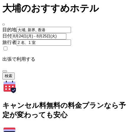
大埔のおすすめホテル
目的地
日付
旅行者
出張で利用する
検索
キャンセル料無料の料金プランなら予
定が変わっても安心