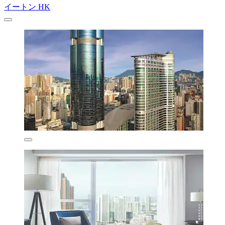
イートン HK