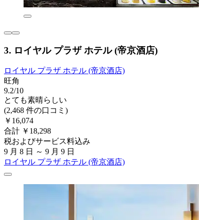
3. ロイヤル プラザ ホテル (帝京酒店)
ロイヤル プラザ ホテル (帝京酒店)
旺角
9.2/10
とても素晴らしい
(2,468 件の口コミ)
￥16,074
合計 ￥18,298
税およびサービス料込み
9 月 8 日 ～ 9 月 9 日
ロイヤル プラザ ホテル (帝京酒店)