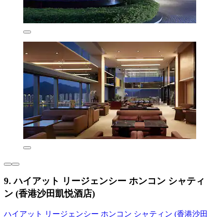
9. ハイアット リージェンシー ホンコン シャティ
ン (香港沙田凱悦酒店)
ハイアット リージェンシー ホンコン シャティン (香港沙田