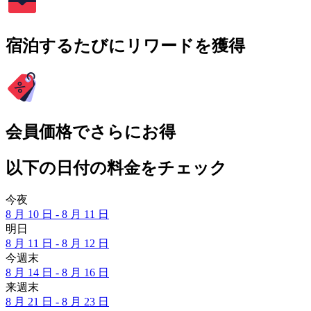
宿泊するたびにリワードを獲得
会員価格でさらにお得
以下の日付の料金をチェック
今夜
8 月 10 日 - 8 月 11 日
明日
8 月 11 日 - 8 月 12 日
今週末
8 月 14 日 - 8 月 16 日
来週末
8 月 21 日 - 8 月 23 日