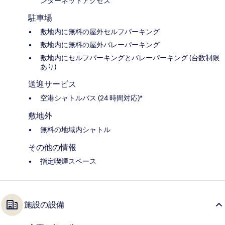
ンターネットアクセス
駐車場
敷地内に無料の屋外セルフパーキング
敷地内に無料の屋外バレーパーキング
敷地内にセルフパーキングとバレーパーキング (台数制限
あり)
送迎サービス
空港シャトルバス (24 時間対応)*
敷地外
無料の地域内シャトル
その他の情報
指定喫煙スペース
施設の設備