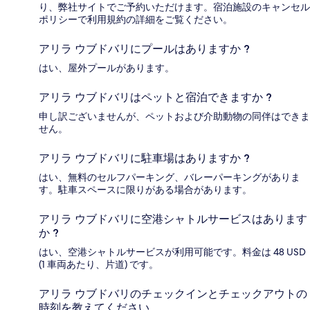
り、弊社サイトでご予約いただけます。宿泊施設のキャンセル
ポリシーで利用規約の詳細をご覧ください。
アリラ ウブドバリにプールはありますか ?
はい、屋外プールがあります。
アリラ ウブドバリはペットと宿泊できますか ?
申し訳ございませんが、ペットおよび介助動物の同伴はできま
せん。
アリラ ウブドバリに駐車場はありますか ?
はい、無料のセルフパーキング、バレーパーキングがありま
す。駐車スペースに限りがある場合があります。
アリラ ウブドバリに空港シャトルサービスはあります
か ?
はい、空港シャトルサービスが利用可能です。料金は 48 USD
(1 車両あたり、片道) です。
アリラ ウブドバリのチェックインとチェックアウトの
時刻を教えてください。