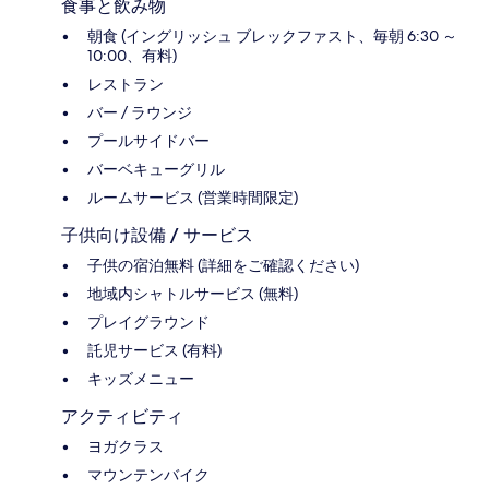
食事と飲み物
朝食 (イングリッシュ ブレックファスト、毎朝 6:30 ～
10:00、有料)
レストラン
バー / ラウンジ
プールサイドバー
バーベキューグリル
ルームサービス (営業時間限定)
子供向け設備 / サービス
子供の宿泊無料 (詳細をご確認ください)
地域内シャトルサービス (無料)
プレイグラウンド
託児サービス (有料)
キッズメニュー
アクティビティ
ヨガクラス
マウンテンバイク