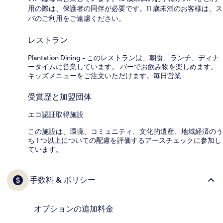
用の際は、保護者の同伴が必要です。11 歳未満のお客様は、ス
パのご利用をご遠慮ください。
レストラン
Plantation Dining - このレストランは、朝食、ランチ、ディナ
ータイムに営業しています。 バーでお飲み物を楽しめます。
キッズメニューをご注文いただけます。毎日営業
受賞歴と加盟団体
エコ認証取得施設
この施設は、環境、コミュニティ、文化的遺産、地域経済のう
ち 1 つ以上についての配慮を評価するアースチェックに参加し
ています。
手数料 & ポリシー
オプションの追加料金