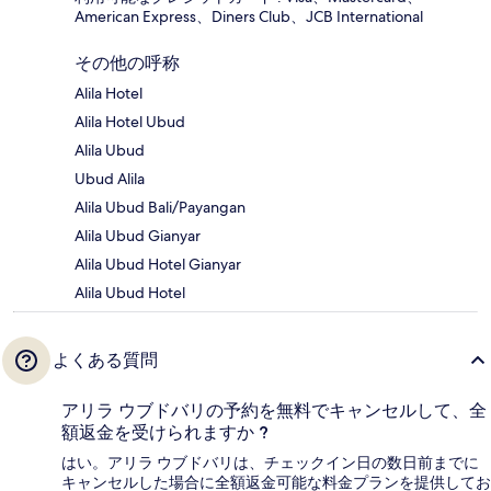
American Express、Diners Club、JCB International
その他の呼称
Alila Hotel
Alila Hotel Ubud
Alila Ubud
Ubud Alila
Alila Ubud Bali/Payangan
Alila Ubud Gianyar
Alila Ubud Hotel Gianyar
Alila Ubud Hotel
よくある質問
アリラ ウブドバリの予約を無料でキャンセルして、全
額返金を受けられますか ?
はい。アリラ ウブドバリは、チェックイン日の数日前までに
キャンセルした場合に全額返金可能な料金プランを提供してお