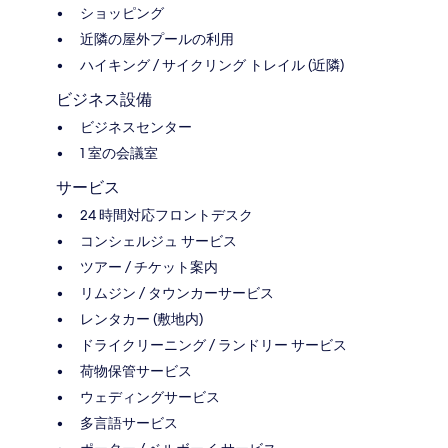
ショッピング
近隣の屋外プールの利用
ハイキング / サイクリング トレイル (近隣)
ビジネス設備
ビジネスセンター
1 室の会議室
サービス
24 時間対応フロントデスク
コンシェルジュ サービス
ツアー / チケット案内
リムジン / タウンカーサービス
レンタカー (敷地内)
ドライクリーニング / ランドリー サービス
荷物保管サービス
ウェディングサービス
多言語サービス