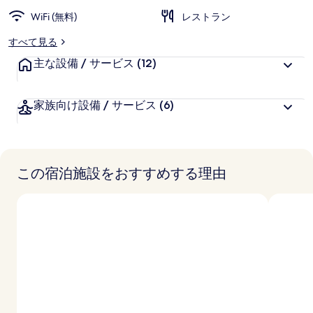
WiFi (無料)
レストラン
すべて見る
主な設備 / サービス
(12)
家族向け設備 / サービス
(6)
この宿泊施設をおすすめする理由