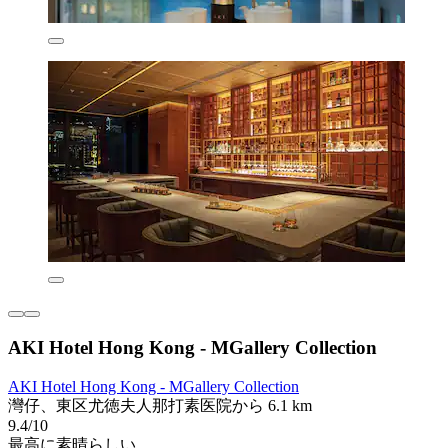
AKI Hotel Hong Kong - MGallery Collection
AKI Hotel Hong Kong - MGallery Collection
灣仔、東区尤徳夫人那打素医院から 6.1 km
9.4/10
最高に素晴らしい