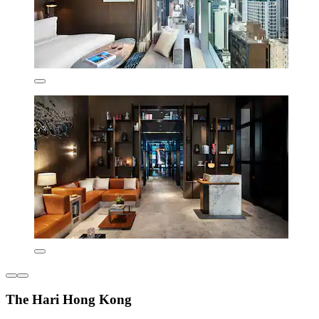
The Hari Hong Kong