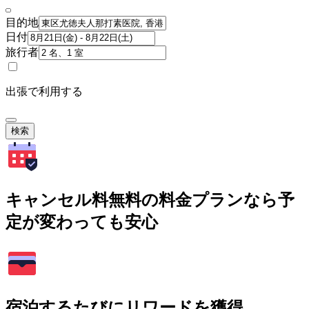
目的地
日付
旅行者
出張で利用する
検索
キャンセル料無料の料金プランなら予
定が変わっても安心
宿泊するたびにリワードを獲得