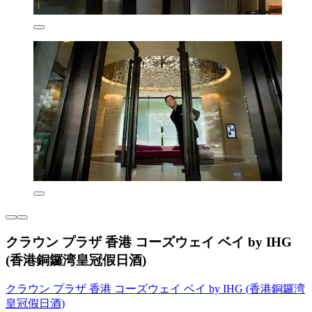
クラウン プラザ 香港 コーズウェイ ベイ by IHG
(香港銅鑼湾皇冠假日酒)
クラウン プラザ 香港 コーズウェイ ベイ by IHG (香港銅鑼湾
皇冠假日酒)