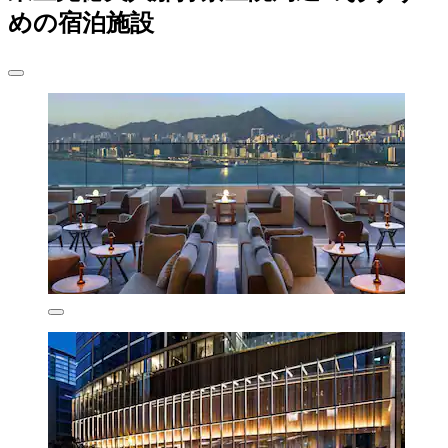
めの宿泊施設