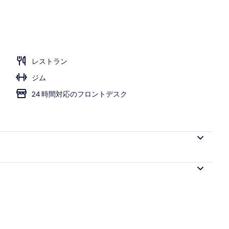
レストラン
ジム
24 時間対応のフロントデスク