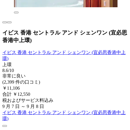
イビス 香港 セントラル アンド シェンワン (宜必思
香港中上環)
イビス 香港 セントラル アンド シェンワン (宜必思香港中上
環)
上環
8.6/10
非常に良い
(2,399 件の口コミ)
￥11,106
合計 ￥12,550
税およびサービス料込み
9 月 7 日 ～ 9 月 8 日
イビス 香港 セントラル アンド シェンワン (宜必思香港中上
環)