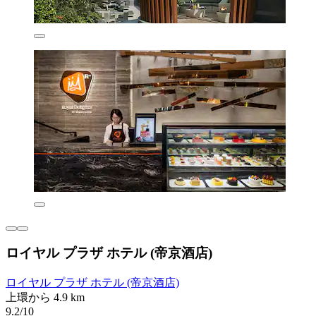
ロイヤル プラザ ホテル (帝京酒店)
ロイヤル プラザ ホテル (帝京酒店)
上環から 4.9 km
9.2/10