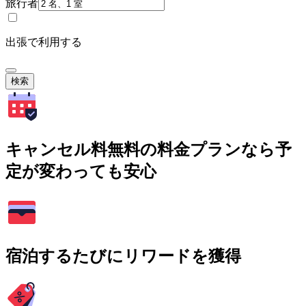
旅行者
出張で利用する
検索
キャンセル料無料の料金プランなら予
定が変わっても安心
宿泊するたびにリワードを獲得