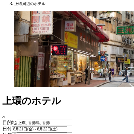
上環周辺のホテル
上環のホテル
目的地
日付