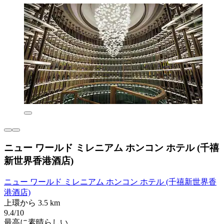
ニュー ワールド ミレニアム ホンコン ホテル (千禧
新世界香港酒店)
ニュー ワールド ミレニアム ホンコン ホテル (千禧新世界香
港酒店)
上環から 3.5 km
9.4/10
最高に素晴らしい