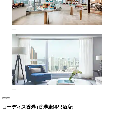
コーディス香港 (香港康得思酒店)