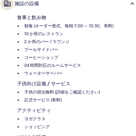
施設の設備
食事と飲み物
朝食 (オーダー形式、毎朝 7:00 ～ 10:30、有料)
10 か所のレストラン
2 か所のバー / ラウンジ
プールサイドバー
コーヒーショップ
24 時間対応のルームサービス
ウォーターサーバー
子供向け設備 / サービス
子供の宿泊無料 (詳細をご確認ください)
託児サービス (有料)
アクティビティ
ヨガクラス
ショッピング