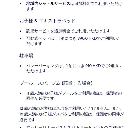
地域内シャトルサービス
は追加料金でご利用いただけ
ます
お子様 & エキストラベッド
託児サービスを追加料金でご利用いただけます
可動式ベッドは、1 泊につき 990.0 HKDでご利用いた
だけます
駐車場
バレーパーキングは、1 泊につき 910 HKDでご利用い
ただけます
プール、スパ、ジム (該当する場合)
11 歳未満のお子様がプールをご利用の際は、保護者の
同伴が必要です
12 歳未満のお客様はスパをご利用いただけません。また、
16 歳未満のお子様がスパをご利用の際は、保護者の同伴が
必要です
マッサージ サービスとスパ トリートメントのご利用に