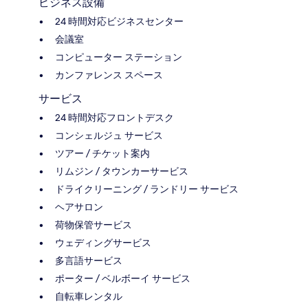
ビジネス設備
24 時間対応ビジネスセンター
会議室
コンピューター ステーション
カンファレンス スペース
サービス
24 時間対応フロントデスク
コンシェルジュ サービス
ツアー / チケット案内
リムジン / タウンカーサービス
ドライクリーニング / ランドリー サービス
ヘアサロン
荷物保管サービス
ウェディングサービス
多言語サービス
ポーター / ベルボーイ サービス
自転車レンタル