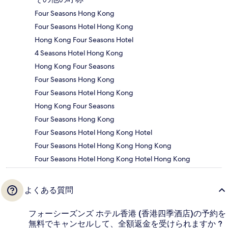
Four Seasons Hong Kong
Four Seasons Hotel Hong Kong
Hong Kong Four Seasons Hotel
4 Seasons Hotel Hong Kong
Hong Kong Four Seasons
Four Seasons Hong Kong
Four Seasons Hotel Hong Kong
Hong Kong Four Seasons
Four Seasons Hong Kong
Four Seasons Hotel Hong Kong Hotel
Four Seasons Hotel Hong Kong Hong Kong
Four Seasons Hotel Hong Kong Hotel Hong Kong
よくある質問
フォーシーズンズ ホテル香港 (香港四季酒店)の予約を
無料でキャンセルして、全額返金を受けられますか ?