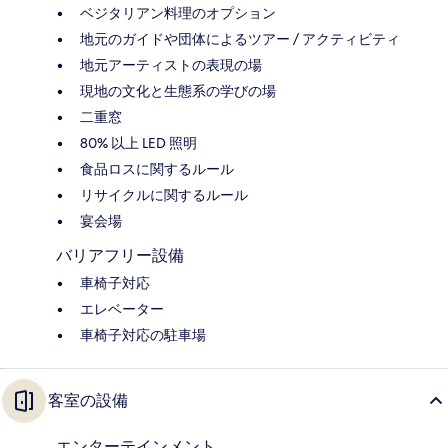
ベジタリアン料理のオプション
地元のガイドや団体によるツアー / アクティビティ
地元アーティストの表現の場
現地の文化と生態系の学びの場
二重窓
80% 以上 LED 照明
食品ロスに関するルール
リサイクルに関するルール
宴会場
バリアフリー設備
車椅子対応
エレベーター
車椅子対応の駐車場
客室の設備
エンターテインメント