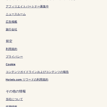
アフィリエイトパートナー募集中
ニュースルーム
広告掲載
旅行会社
規定
利用規約
プライバシー
Cookie
コンテンツガイドラインおよびコンテンツの報告
Hotels.com リワードの利用規約
その他の情報
当社について
採用情報