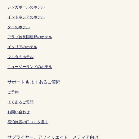
シンガポールのホテル
インドネシアのホテル
タイのホテル
アラブ首長国連邦のホテル
イタリアのホテル
マルタのホテル
ニュージーランドのホテル
サポート & よくあるご質問
ご予約
よくあるご質問
お問い合わせ
宿泊施設の口コミを書く
サプライヤー、アフィリエイト、メディア向け