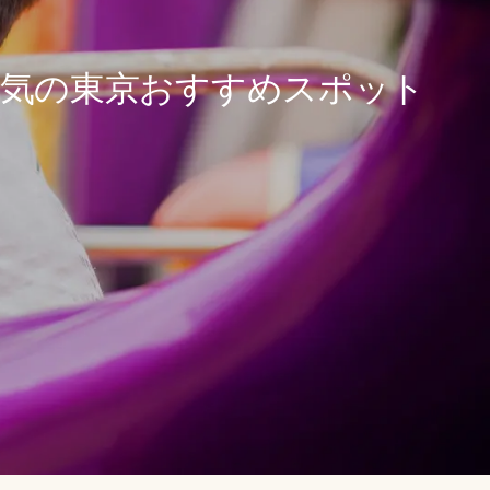
人気の東京おすすめスポット