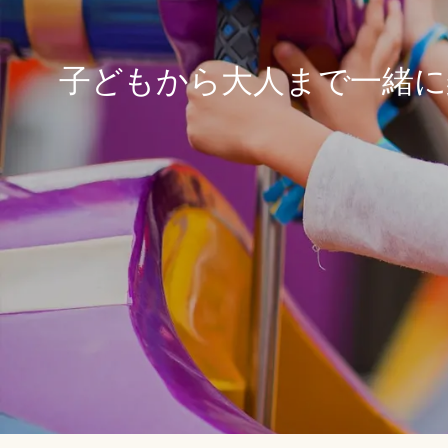
子どもから大人まで一緒に