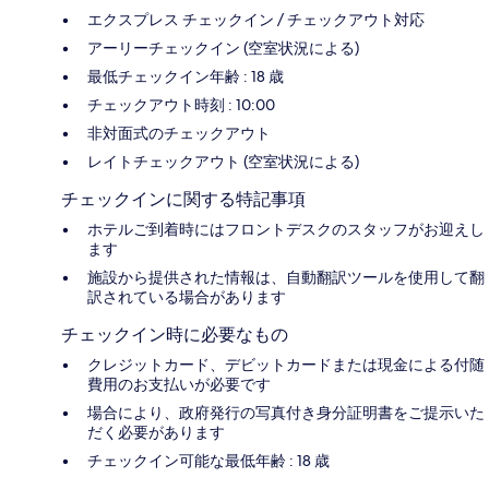
エクスプレス チェックイン / チェックアウト対応
アーリーチェックイン (空室状況による)
最低チェックイン年齢 : 18 歳
チェックアウト時刻 : 10:00
非対面式のチェックアウト
レイトチェックアウト (空室状況による)
チェックインに関する特記事項
ホテルご到着時にはフロントデスクのスタッフがお迎えし
ます
施設から提供された情報は、自動翻訳ツールを使用して翻
訳されている場合があります
チェックイン時に必要なもの
クレジットカード、デビットカードまたは現金による付随
費用のお支払いが必要です
場合により、政府発行の写真付き身分証明書をご提示いた
だく必要があります
チェックイン可能な最低年齢 : 18 歳