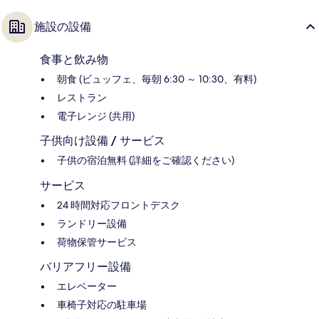
施設の設備
食事と飲み物
朝食 (ビュッフェ、毎朝 6:30 ～ 10:30、有料)
レストラン
電子レンジ (共用)
子供向け設備 / サービス
子供の宿泊無料 (詳細をご確認ください)
サービス
24 時間対応フロントデスク
ランドリー設備
荷物保管サービス
バリアフリー設備
エレベーター
車椅子対応の駐車場