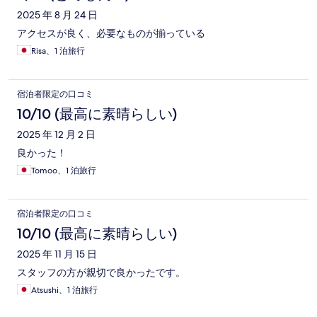
2025 年 8 月 24 日
アクセスが良く、必要なものが揃っている
Risa、1 泊旅行
宿泊者限定の口コミ
10/10 (最高に素晴らしい)
2025 年 12 月 2 日
良かった！
Tomoo、1 泊旅行
宿泊者限定の口コミ
10/10 (最高に素晴らしい)
2025 年 11 月 15 日
スタッフの方が親切で良かったです。
Atsushi、1 泊旅行