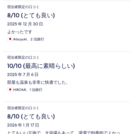
宿泊者限定の口コミ
8/10 (とても良い)
2025 年 12 月 30 日
よかったです
Atsuyuki、2 泊旅行
宿泊者限定の口コミ
10/10 (最高に素晴らしい)
2025 年 7 月 6 日
部屋も温泉も非常に快適でした。
HIROMI、1 泊旅行
宿泊者限定の口コミ
8/10 (とても良い)
2026 年 1 月 17 日
とてもいい立地で、大浴場もあって、清潔で効率的でよかっ