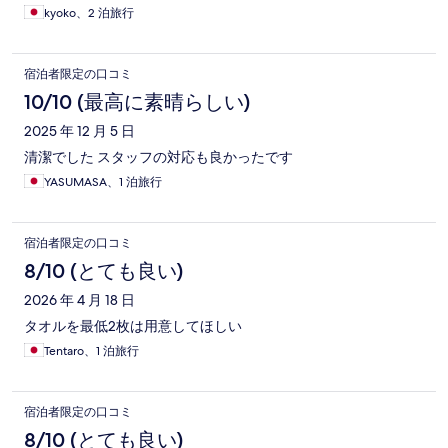
kyoko、2 泊旅行
宿泊者限定の口コミ
10/10 (最高に素晴らしい)
2025 年 12 月 5 日
清潔でした スタッフの対応も良かったです
YASUMASA、1 泊旅行
宿泊者限定の口コミ
8/10 (とても良い)
2026 年 4 月 18 日
タオルを最低2枚は用意してほしい
Tentaro、1 泊旅行
宿泊者限定の口コミ
8/10 (とても良い)