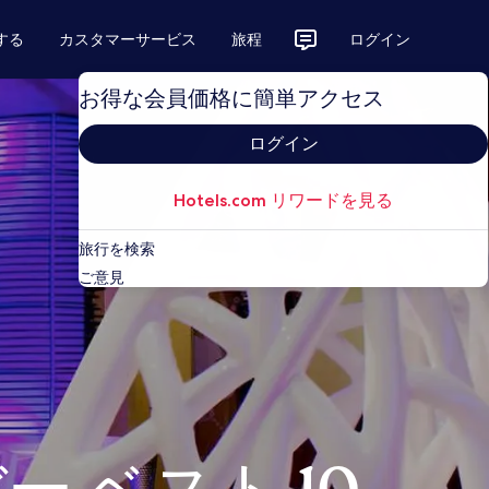
する
カスタマーサービス
旅程
ログイン
お得な会員価格に簡単アクセス
ログイン
Hotels.com リワードを見る
旅行を検索
ご意見