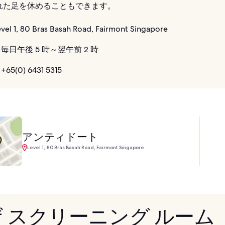
れた足を休めることもできます。
vel 1, 80 Bras Basah Road, Fairmont Singapore
毎日午後 5 時～翌午前 2 時
+65(0) 6431 5315
アンティドート
Level 1, 80 Bras Basah Road, Fairmont Singapore
 ザ スクリーニング ルーム