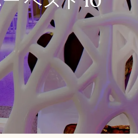
 ベスト 10