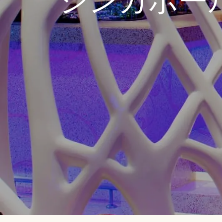
シンガポール