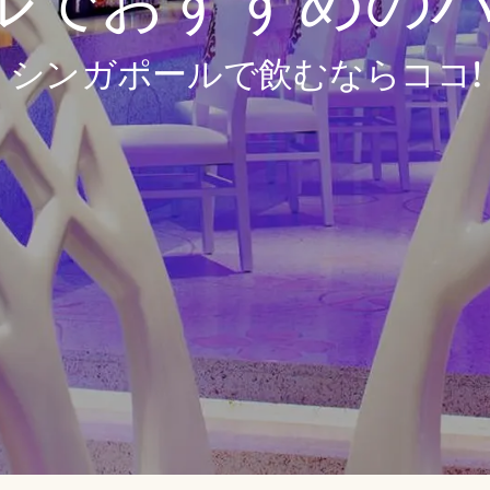
でおすすめのバー
シンガポールで飲むならココ!