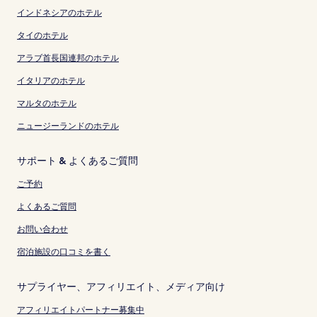
インドネシアのホテル
タイのホテル
アラブ首長国連邦のホテル
イタリアのホテル
マルタのホテル
ニュージーランドのホテル
サポート & よくあるご質問
ご予約
よくあるご質問
お問い合わせ
宿泊施設の口コミを書く
サプライヤー、アフィリエイト、メディア向け
アフィリエイトパートナー募集中