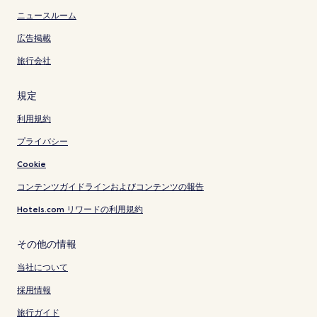
ニュースルーム
広告掲載
旅行会社
規定
利用規約
プライバシー
Cookie
コンテンツガイドラインおよびコンテンツの報告
Hotels.com リワードの利用規約
その他の情報
当社について
採用情報
旅行ガイド