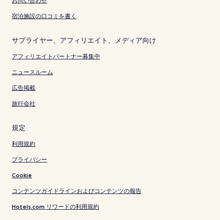
お問い合わせ
宿泊施設の口コミを書く
サプライヤー、アフィリエイト、メディア向け
アフィリエイトパートナー募集中
ニュースルーム
広告掲載
旅行会社
規定
利用規約
プライバシー
Cookie
コンテンツガイドラインおよびコンテンツの報告
Hotels.com リワードの利用規約