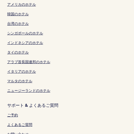
アメリカのホテル
韓国のホテル
台湾のホテル
シンガポールのホテル
インドネシアのホテル
タイのホテル
アラブ首長国連邦のホテル
イタリアのホテル
マルタのホテル
ニュージーランドのホテル
サポート & よくあるご質問
ご予約
よくあるご質問