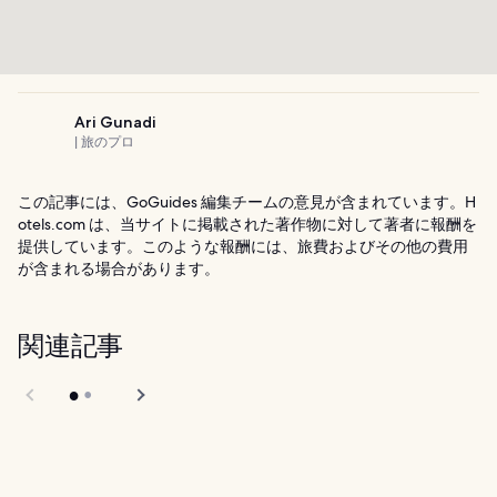
Ari Gunadi
| 旅のプロ
この記事には、GoGuides 編集チームの意見が含まれています。H
otels.com は、当サイトに掲載された著作物に対して著者に報酬を
提供しています。このような報酬には、旅費およびその他の費用
が含まれる場合があります。
関連記事