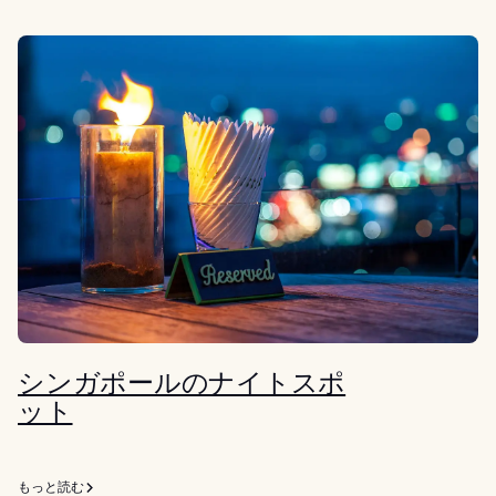
シンガポールのナイトスポ
ット
もっと読む