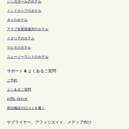
シンガポールのホテル
インドネシアのホテル
タイのホテル
アラブ首長国連邦のホテル
イタリアのホテル
マルタのホテル
ニュージーランドのホテル
サポート & よくあるご質問
ご予約
よくあるご質問
お問い合わせ
宿泊施設の口コミを書く
サプライヤー、アフィリエイト、メディア向け