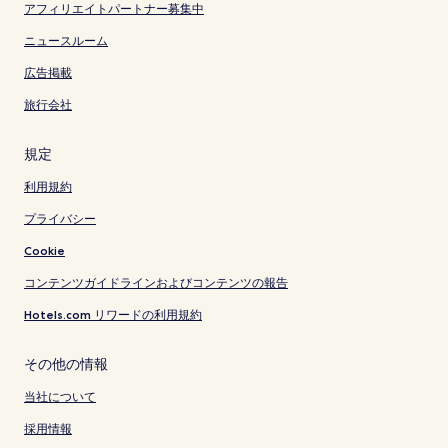
アフィリエイトパートナー募集中
ニュースルーム
広告掲載
旅行会社
規定
利用規約
プライバシー
Cookie
コンテンツガイドラインおよびコンテンツの報告
Hotels.com リワードの利用規約
その他の情報
当社について
採用情報