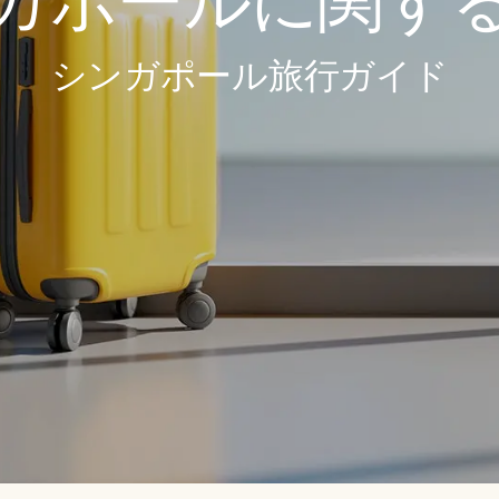
ガポールに関す
シンガポール旅行ガイド