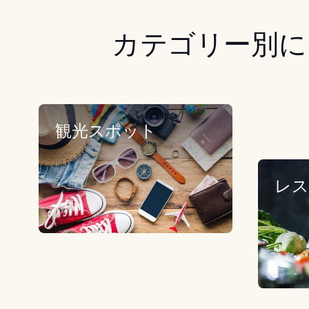
カテゴリー別に
観光スポット
レス