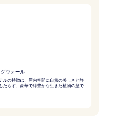
ングウォール
テルの特徴は、屋内空間に自然の美しさと静
もたらす、豪華で緑豊かな生きた植物の壁で