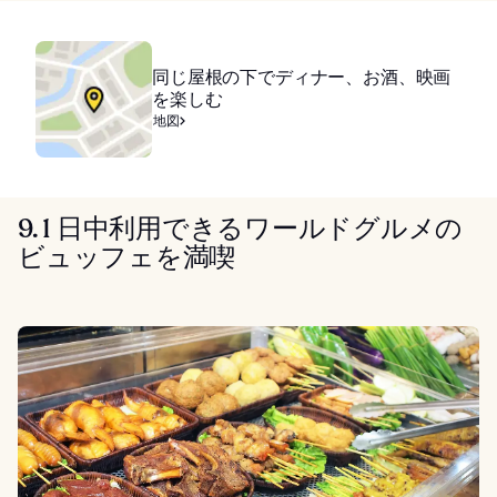
同じ屋根の下でディナー、お酒、映画
を楽しむ
地図
9. 1 日中利用できるワールドグルメの
ビュッフェを満喫