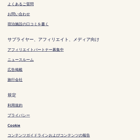
よくあるご質問
お問い合わせ
宿泊施設の口コミを書く
サプライヤー、アフィリエイト、メディア向け
アフィリエイトパートナー募集中
ニュースルーム
広告掲載
旅行会社
規定
利用規約
プライバシー
Cookie
コンテンツガイドラインおよびコンテンツの報告