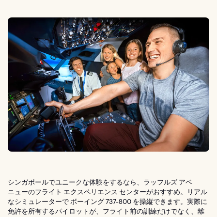
シンガポールでユニークな体験をするなら、ラッフルズ アベ
ニューのフライト エクスペリエンス センターがおすすめ。リアル
なシミュレーターで ボーイング 737-800 を操縦できます。実際に
免許を所有するパイロットが、フライト前の訓練だけでなく、離