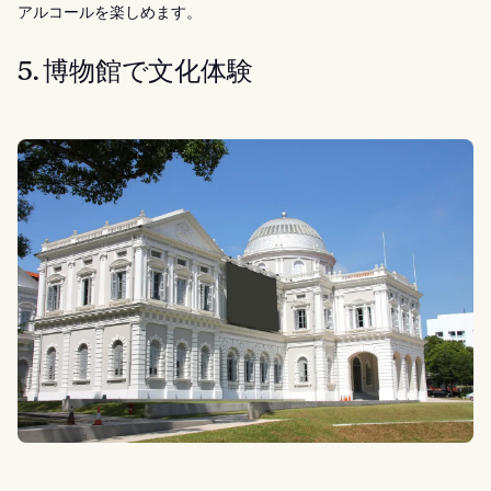
アルコールを楽しめます。
5. 博物館で文化体験