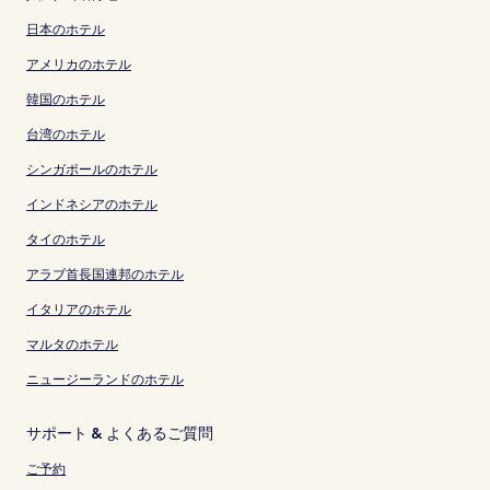
日本のホテル
アメリカのホテル
韓国のホテル
台湾のホテル
シンガポールのホテル
インドネシアのホテル
タイのホテル
アラブ首長国連邦のホテル
イタリアのホテル
マルタのホテル
ニュージーランドのホテル
サポート & よくあるご質問
ご予約