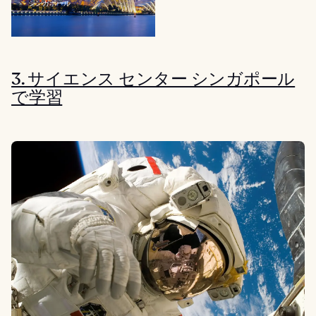
シンガポール
3. サイエンス センター シンガポール
で学習