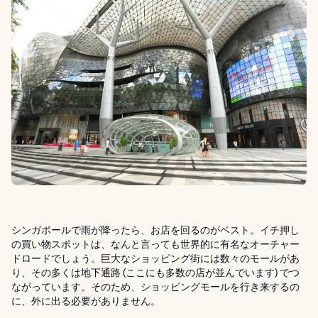
シンガポールで雨が降ったら、お店を回るのがベスト。イチ押し
の買い物スポットは、なんと言っても世界的に有名なオーチャー
ドロードでしょう。巨大なショッピング街には数々のモールがあ
り、その多くは地下通路 (ここにも多数の店が並んでいます) でつ
ながっています。そのため、ショッピングモールを行き来するの
に、外に出る必要がありません。