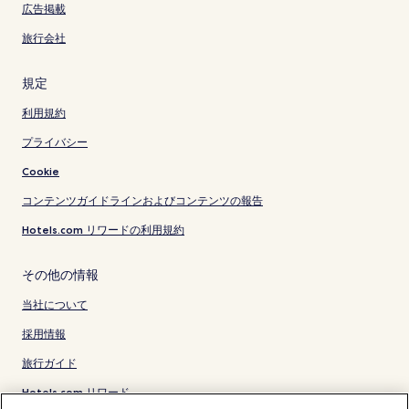
広告掲載
旅行会社
規定
利用規約
プライバシー
Cookie
コンテンツガイドラインおよびコンテンツの報告
Hotels.com リワードの利用規約
その他の情報
当社について
採用情報
旅行ガイド
Hotels.com リワード