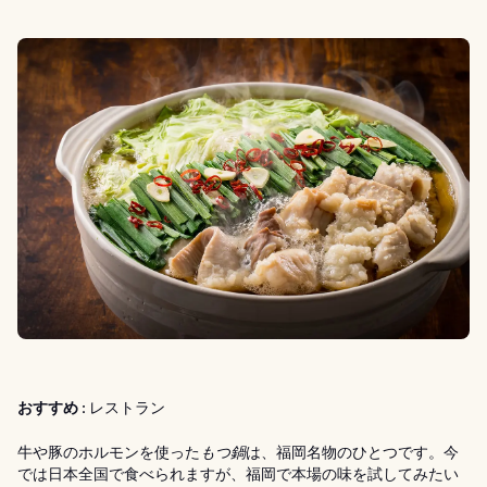
おすすめ :
レストラン
牛や豚のホルモンを使った
もつ鍋
は、福岡名物のひとつです。今
では日本全国で食べられますが、福岡で本場の味を試してみたい