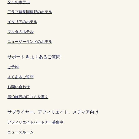
タイのホテル
アラブ首長国連邦のホテル
イタリアのホテル
マルタのホテル
ニュージーランドのホテル
サポート & よくあるご質問
ご予約
よくあるご質問
お問い合わせ
宿泊施設の口コミを書く
サプライヤー、アフィリエイト、メディア向け
アフィリエイトパートナー募集中
ニュースルーム