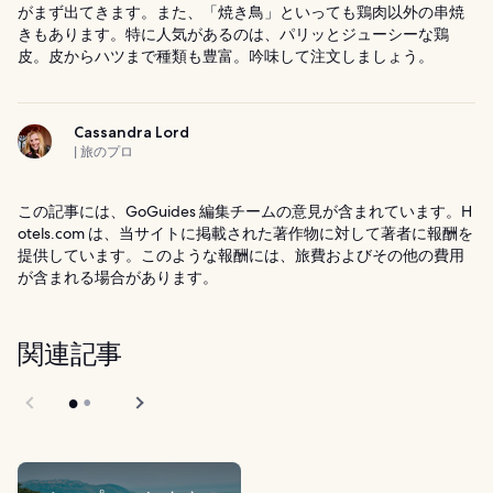
がまず出てきます。また、「焼き鳥」といっても鶏肉以外の串焼
きもあります。特に人気があるのは、パリッとジューシーな鶏
皮。皮からハツまで種類も豊富。吟味して注文しましょう。
Cassandra Lord
| 旅のプロ
この記事には、GoGuides 編集チームの意見が含まれています。H
otels.com は、当サイトに掲載された著作物に対して著者に報酬を
提供しています。このような報酬には、旅費およびその他の費用
が含まれる場合があります。
関連記事