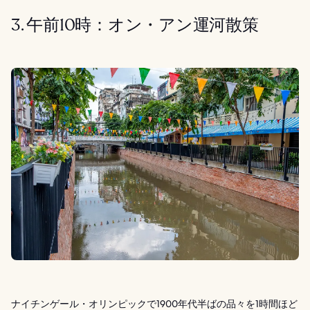
3. 午前10時：オン・アン運河散策
ナイチンゲール・オリンピックで1900年代半ばの品々を1時間ほど