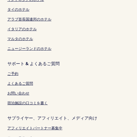
タイのホテル
アラブ首長国連邦のホテル
イタリアのホテル
マルタのホテル
ニュージーランドのホテル
サポート & よくあるご質問
ご予約
よくあるご質問
お問い合わせ
宿泊施設の口コミを書く
サプライヤー、アフィリエイト、メディア向け
アフィリエイトパートナー募集中