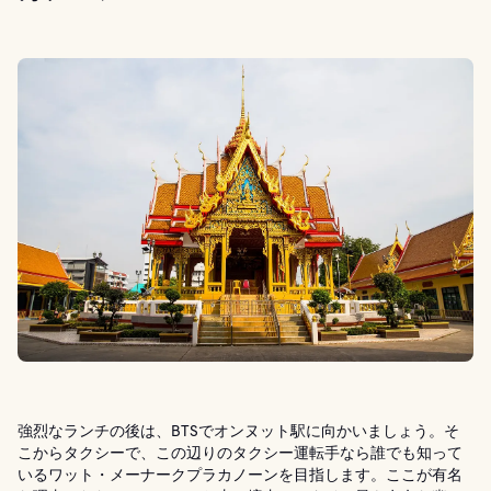
強烈なランチの後は、BTSでオンヌット駅に向かいましょう。そ
こからタクシーで、この辺りのタクシー運転手なら誰でも知って
いるワット・メーナークプラカノーンを目指します。ここが有名