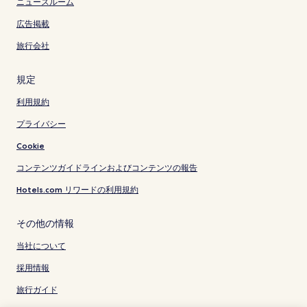
ニュースルーム
広告掲載
旅行会社
規定
利用規約
プライバシー
Cookie
コンテンツガイドラインおよびコンテンツの報告
Hotels.com リワードの利用規約
その他の情報
当社について
採用情報
旅行ガイド