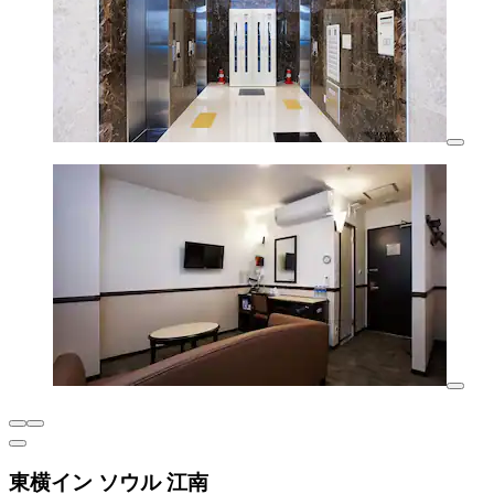
東横イン ソウル 江南