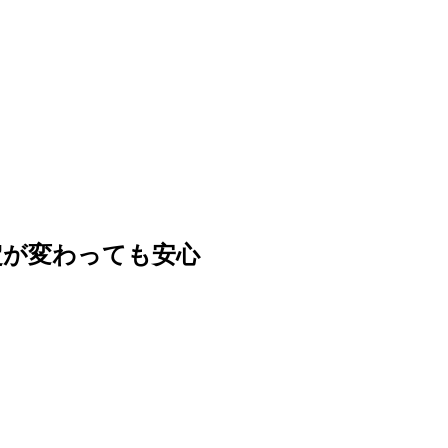
定が変わっても安心