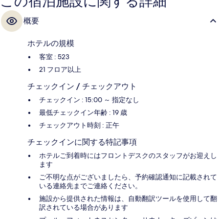
この宿泊施設に関する詳細
概要
ホテルの規模
客室 : 523
21 フロア以上
チェックイン / チェックアウト
チェックイン : 15:00 ～ 指定なし
最低チェックイン年齢 : 19 歳
チェックアウト時刻 : 正午
チェックインに関する特記事項
ホテルご到着時にはフロントデスクのスタッフがお迎えし
ます
ご不明な点がございましたら、予約確認通知に記載されて
いる連絡先までご連絡ください。
施設から提供された情報は、自動翻訳ツールを使用して翻
訳されている場合があります