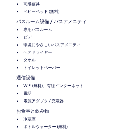
高級寝具
ベビーベッド (無料)
バスルーム設備 / バスアメニティ
専用バスルーム
ビデ
環境にやさしいバスアメニティ
ヘアドライヤー
タオル
トイレットペーパー
通信設備
WiFi (無料)、有線インターネット
電話
電源アダプタ / 充電器
お食事と飲み物
冷蔵庫
ボトルウォーター (無料)