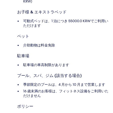
KRW)
お子様 & エキストラベッド
可動式ベッドは、1 泊につき 55000.0 KRWでご利用い
ただけます
ペット
介助動物は料金免除
駐車場
駐車場の車高制限があります
プール、スパ、ジム (該当する場合)
季節限定のプールは、4 月から 10 月まで営業します
16 歳未満のお客様は、フィットネス設備をご利用いた
だけません
ポリシー