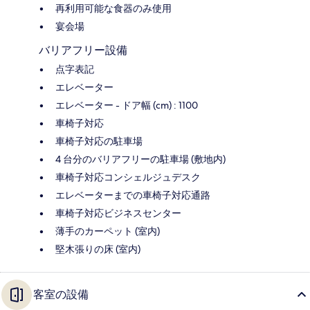
再利用可能な食器のみ使用
宴会場
バリアフリー設備
点字表記
エレベーター
エレベーター - ドア幅 (cm) : 1100
車椅子対応
車椅子対応の駐車場
4 台分のバリアフリーの駐車場 (敷地内)
車椅子対応コンシェルジュデスク
エレベーターまでの車椅子対応通路
車椅子対応ビジネスセンター
薄手のカーペット (室内)
堅木張りの床 (室内)
客室の設備