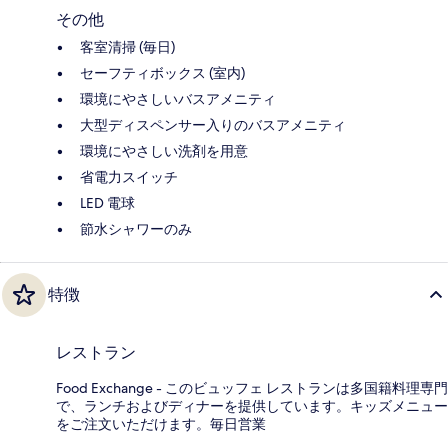
その他
客室清掃 (毎日)
セーフティボックス (室内)
環境にやさしいバスアメニティ
大型ディスペンサー入りのバスアメニティ
環境にやさしい洗剤を用意
省電力スイッチ
LED 電球
節水シャワーのみ
特徴
レストラン
Food Exchange - このビュッフェ レストランは多国籍料理専門
で、ランチおよびディナーを提供しています。キッズメニュー
をご注文いただけます。毎日営業