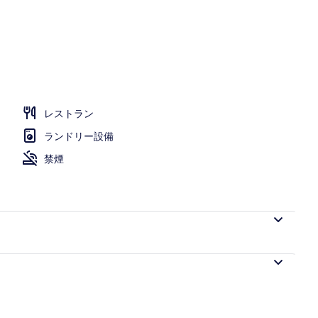
レストラン
ランドリー設備
禁煙