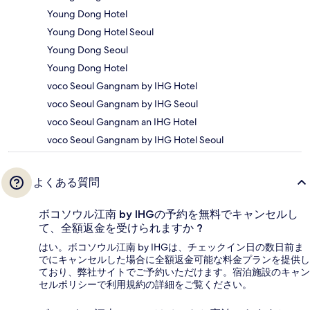
Young Dong Hotel
Young Dong Hotel Seoul
Young Dong Seoul
Young Dong Hotel
voco Seoul Gangnam by IHG Hotel
voco Seoul Gangnam by IHG Seoul
voco Seoul Gangnam an IHG Hotel
voco Seoul Gangnam by IHG Hotel Seoul
よくある質問
ボコソウル江南 by IHGの予約を無料でキャンセルし
て、全額返金を受けられますか ?
はい。ボコソウル江南 by IHGは、チェックイン日の数日前ま
でにキャンセルした場合に全額返金可能な料金プランを提供し
ており、弊社サイトでご予約いただけます。宿泊施設のキャン
セルポリシーで利用規約の詳細をご覧ください。