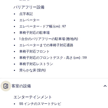
バリアフリー設備
点字表記
エレベーター
エレベーター - ドア幅 (cm) : 97
車椅子対応の駐車場
1 台分のバリアフリーの駐車場 (敷地内)
エレベーターまでの車椅子対応通路
車椅子対応フロント
車椅子対応のフロントデスク - 高さ (cm) : 119
車椅子対応レストラン
滑らかな床 (室内)
客室の設備
エンターテインメント
55 インチのスマートテレビ