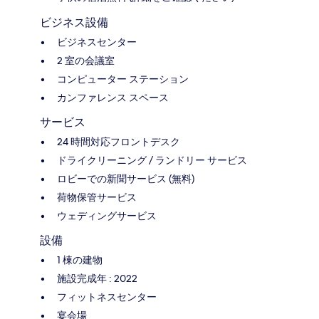
ビジネス設備
ビジネスセンター
2 室の会議室
コンピューター ステーション
カンファレンス スペース
サービス
24 時間対応フロントデスク
ドライクリーニング / ランドリー サービス
ロビーでの新聞サービス (無料)
荷物保管サービス
ウェディングサービス
設備
1 棟の建物
施設完成年 : 2022
フィットネスセンター
宴会場