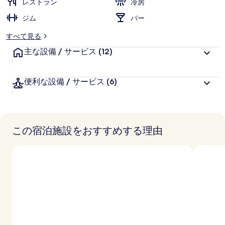
レストラン
冷房
ジム
バー
すべて見る
主な設備 / サービス
(12)
便利な設備 / サービス
(6)
この宿泊施設をおすすめする理由