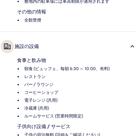
敷地内の駐車場には車高制限が適用されます
その他の情報
全館禁煙
施設の設備
食事と飲み物
朝食 (ビュッフェ、毎朝 6:30 ～ 10:00、有料)
レストラン
バー / ラウンジ
コーヒーショップ
電子レンジ (共用)
冷蔵庫 (共用)
ルームサービス (営業時間限定)
子供向け設備 / サービス
子供の宿泊無料 (詳細をご確認ください)