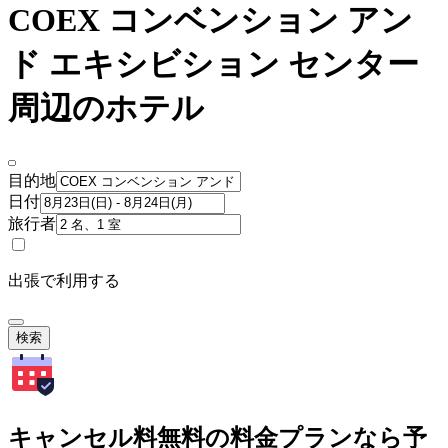
COEX コンベンション アン
ド エキシビション センター
周辺のホテル
目的地
日付
旅行者
出張で利用する
検索
キャンセル料無料の料金プランなら予