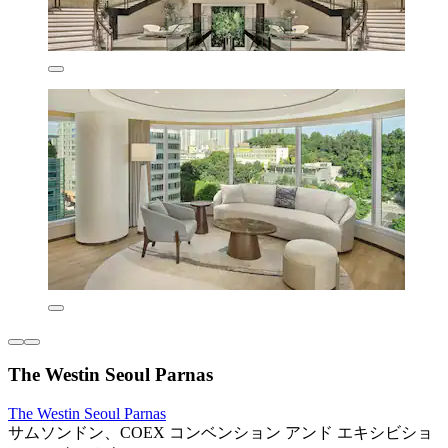
The Westin Seoul Parnas
The Westin Seoul Parnas
サムソンドン、COEX コンベンション アンド エキシビショ