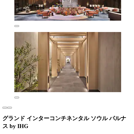
グランド インターコンチネンタル ソウル パルナ
ス by IHG