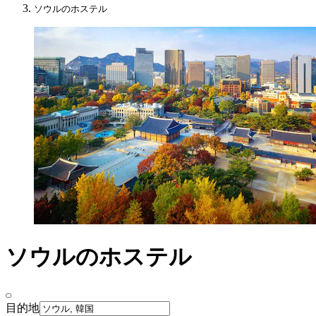
ソウルのホステル
ソウルのホステル
目的地