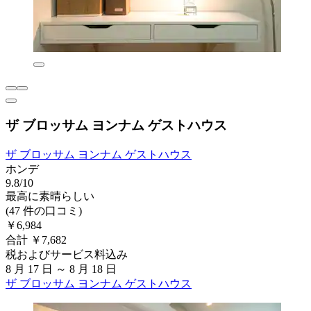
ザ ブロッサム ヨンナム ゲストハウス
ザ ブロッサム ヨンナム ゲストハウス
ホンデ
9.8/10
最高に素晴らしい
(47 件の口コミ)
￥6,984
合計 ￥7,682
税およびサービス料込み
8 月 17 日 ～ 8 月 18 日
ザ ブロッサム ヨンナム ゲストハウス