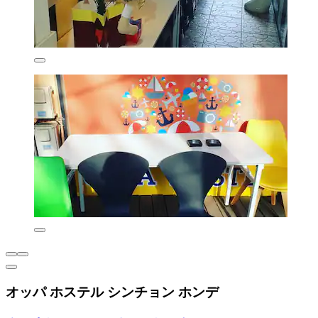
オッパ ホステル シンチョン ホンデ