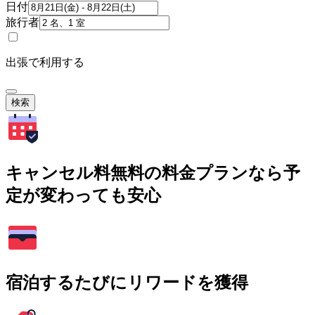
日付
旅行者
出張で利用する
検索
キャンセル料無料の料金プランなら予
定が変わっても安心
宿泊するたびにリワードを獲得