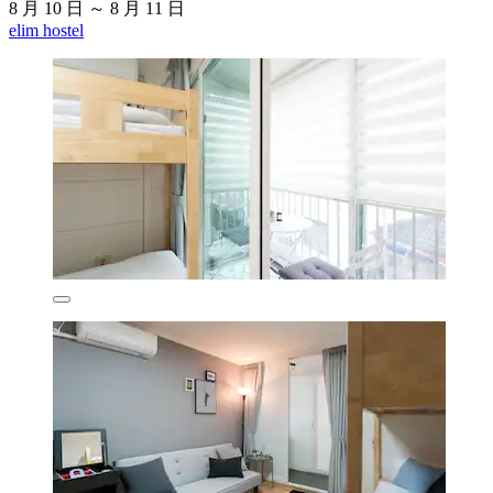
8 月 10 日 ～ 8 月 11 日
elim hostel